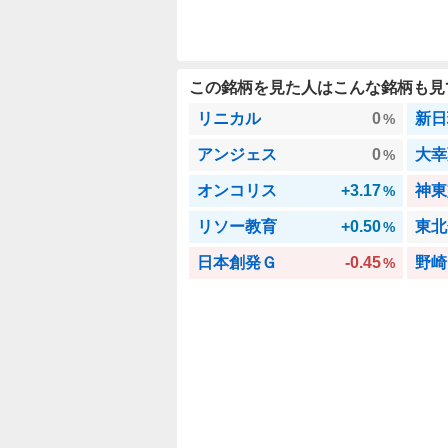
この銘柄を見た人はこんな銘柄も見
リニカル
0
新日
%
アンジェス
0
大幸
%
オンコリス
+3.17
神東
%
リソー教育
+0.50
東北
%
日本創発Ｇ
-0.45
野崎
%