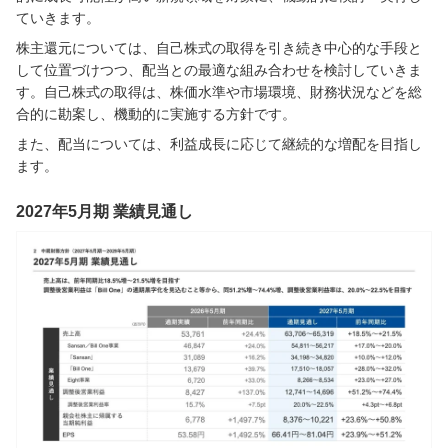
ていきます。
株主還元については、自己株式の取得を引き続き中心的な手段と
して位置づけつつ、配当との最適な組み合わせを検討していきま
す。自己株式の取得は、株価水準や市場環境、財務状況などを総
合的に勘案し、機動的に実施する方針です。
また、配当については、利益成長に応じて継続的な増配を目指し
ます。
2027年5月期 業績見通し