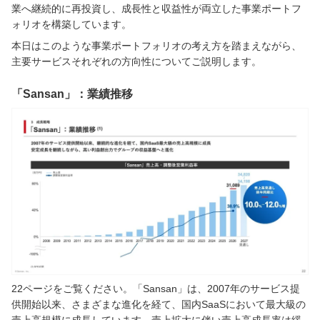
業へ継続的に再投資し、成長性と収益性が両立した事業ポートフ
ォリオを構築しています。
本日はこのような事業ポートフォリオの考え方を踏まえながら、
主要サービスそれぞれの方向性についてご説明します。
「Sansan」：業績推移
22ページをご覧ください。「Sansan」は、2007年のサービス提
供開始以来、さまざまな進化を経て、国内SaaSにおいて最大級の