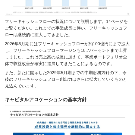
フリーキャッシュフローの状況について説明します。14ページを
ご覧ください。これまでの事業成長に伴い、フリーキャッシュフ
ローは継続的に拡大してきました。
2026年5月期にはフリーキャッシュフローが約100億円にまで拡大
し、フリーキャッシュフローマージンも18.7パーセントまで上昇
しました。これは売上高の成長に加えて、事業ポートフォリオ全
体で収益改善が確実に進展してきたことによるものです。
また、新たに開示した2029年5月期までの中期財務方針の下、今
後のフリーキャッシュフロー創出力はさらに拡大していくものと
見込んでいます。
キャピタルアロケーションの基本方針