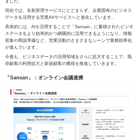
ました。
現在では、名刺管理サービスにとどまらず、企業固有のビジネス
データを活用する営業AXサービスへと進化しています。
具体的には、AIを活用することで「Sansan」に蓄積されたビジネ
スデータをより効率的かつ網羅的に活用できるようになり、情報
収集や商談準備など、営業活動のさまざまなシーンで業務効率化
が進んでいます。
今後も、ビジネスデータの活用領域をさらに拡大することで、既
存顧客の利用拡大と新規顧客の獲得を推進していきます。
「Sansan」：オンライン会議連携