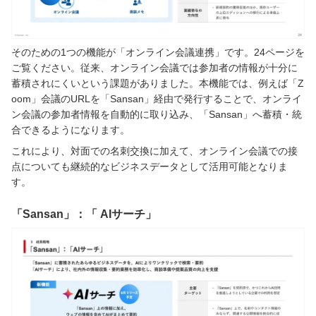
そのための1つの機能が「オンライン会議連携」です。24ページを
ご覧ください。従来、オンライン会議では参加者の情報が十分に
蓄積されにくいという課題がありました。本機能では、例えば「Z
oom」会議のURLを「Sansan」経由で発行することで、オンライ
ン会議の参加者情報を自動的に取り込み、「Sansan」へ蓄積・統
合できるようになります。
これにより、対面での名刺交換に加えて、オンライン会議での接
点についても継続的なビジネスデータとして活用可能となりま
す。
「Sansan」：「 AIサーチ」