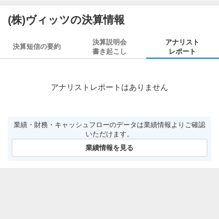
(株)ヴィッツの決算情報
決算説明会
アナリスト
決算短信の要約
書き起こし
レポート
アナリストレポートはありません
業績・財務・キャッシュフローのデータは業績情報よりご確認
いただけます。
業績情報を見る