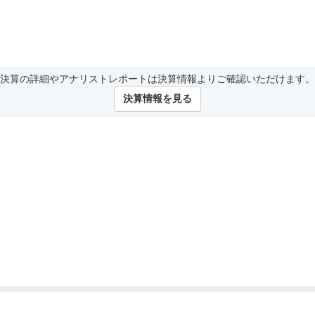
決算の詳細やアナリストレポートは決算情報よりご確認いただけます。
決算情報を見る