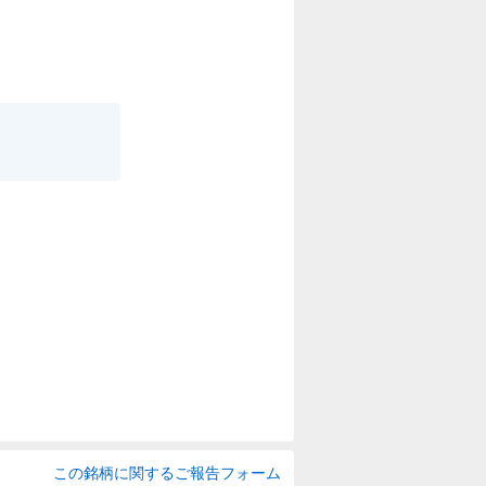
この銘柄に関するご報告フォーム