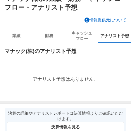
フロー・アナリスト予想
情報提供元について
キャッシュ
業績
財務
アナリスト
予想
フロー
マナック(株)のアナリスト予想
アナリスト予想はありません。
決算の詳細やアナリストレポートは決算情報よりご確認いただ
けます。
決算情報を見る