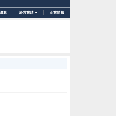
決算
経営業績
企業情報