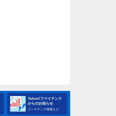
Yahoo!ファイナンス
からのお知らせ
メンテナンス情報など