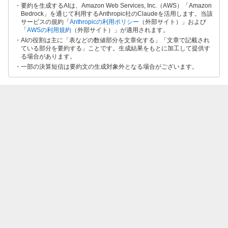
要約を生成するAIは、Amazon Web Services, Inc.（AWS）「Amazon
Bedrock」を通じて利用するAnthropic社のClaudeを活用します。当該
サービスの規約「
Anthropicの利用ポリシー
（外部サイト）」および
「
AWSの利用規約
（外部サイト）」が適用されます。
AIの役割は主に「表などの数値部分を文章化する」「文章で記載され
ている部分を要約する」ことです。生成結果をもとに加工して提供す
る場合があります。
一部の決算短信は要約文の生成対象外となる場合がございます。