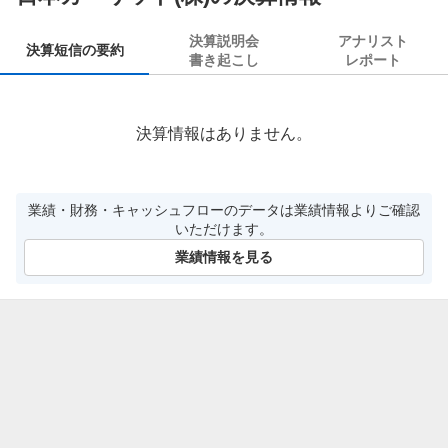
決算説明会
アナリスト
決算短信の要約
書き起こし
レポート
決算情報はありません。
業績・財務・キャッシュフローのデータは業績情報よりご確認
いただけます。
業績情報を見る