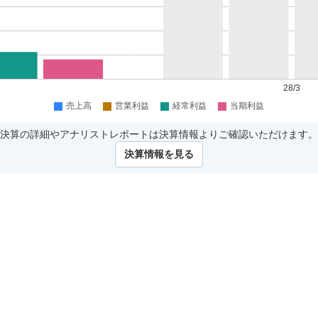
決算の詳細やアナリストレポートは決算情報よりご確認いただけます。
決算情報を見る