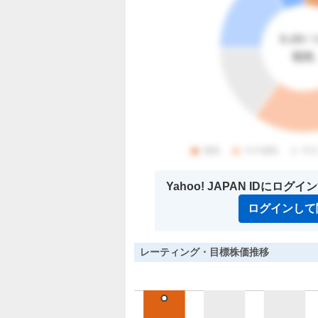
Yahoo! JAPAN IDにロ
ログインして
レーティング・目標株価推移