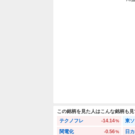
この銘柄を見た人はこんな銘柄も見
テクノフレ
-14.14
東ソ
%
関電化
-0.56
日カ
%