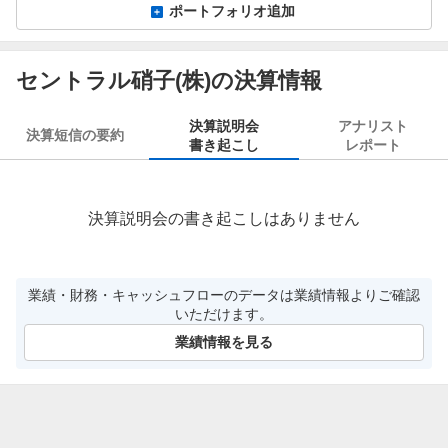
ポートフォリオ追加
セントラル硝子(株)の決算情報
決算説明会
アナリスト
決算短信の要約
書き起こし
レポート
決算説明会の書き起こしはありません
業績・財務・キャッシュフローのデータは業績情報よりご確認
いただけます。
業績情報を見る