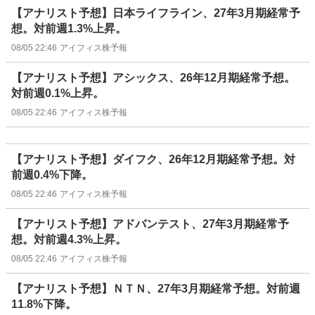
【アナリスト予想】日本ライフライン、27年3月期経常予
想。対前週1.3%上昇。
08/05 22:46
アイフィス株予報
【アナリスト予想】アシックス、26年12月期経常予想。
対前週0.1%上昇。
08/05 22:46
アイフィス株予報
【アナリスト予想】ダイフク、26年12月期経常予想。対
前週0.4%下降。
08/05 22:46
アイフィス株予報
【アナリスト予想】アドバンテスト、27年3月期経常予
想。対前週4.3%上昇。
08/05 22:46
アイフィス株予報
【アナリスト予想】ＮＴＮ、27年3月期経常予想。対前週
11.8%下降。