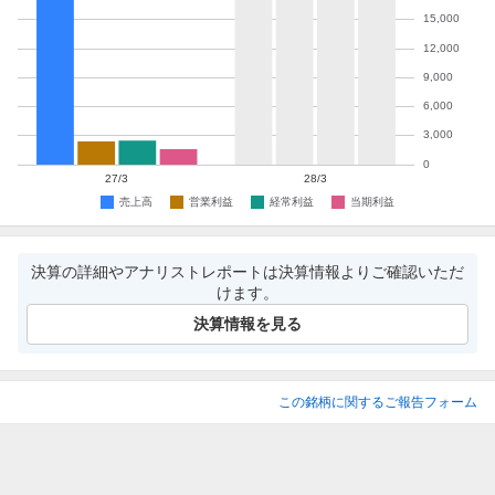
決算の詳細やアナリストレポートは決算情報よりご確認いただ
けます。
決算情報を見る
この銘柄に関するご報告フォーム