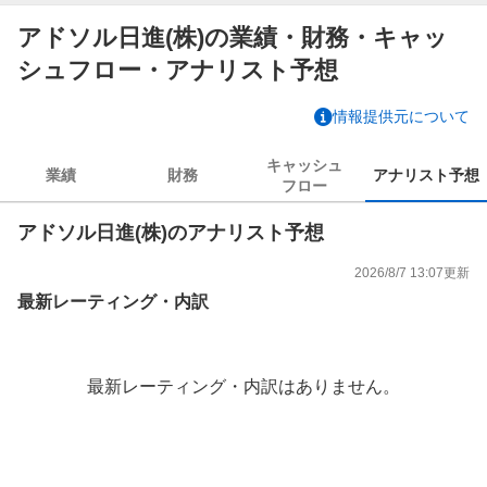
アドソル日進(株)の業績・財務・キャッ
シュフロー・アナリスト予想
情報提供元について
キャッシュ
業績
財務
アナリスト
予想
フロー
アドソル日進(株)のアナリスト予想
2026/8/7 13:07
更新
最新レーティング・内訳
最新レーティング・内訳はありません。