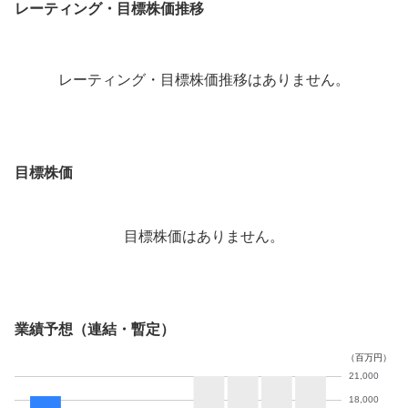
レーティング・目標株価推移
レーティング・目標株価推移はありません。
目標株価
目標株価はありません。
業績予想（連結・暫定）