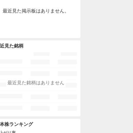
最近見た掲示板はありません。
近見た銘柄
最近見た銘柄はありません
本株ランキング
上がり率