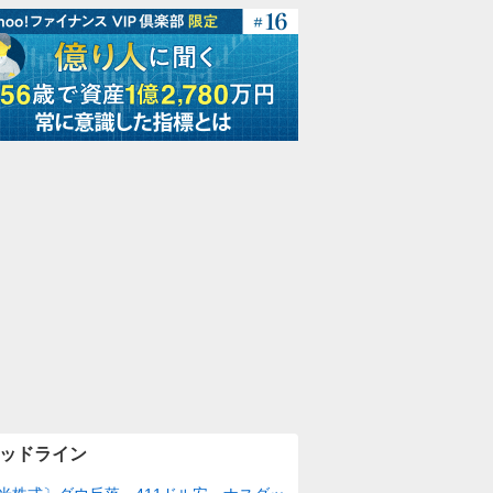
ッドライン