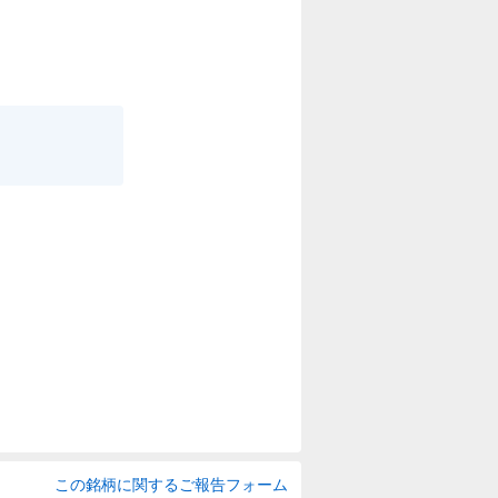
この銘柄に関するご報告フォーム