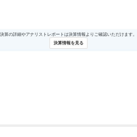
決算の詳細やアナリストレポートは決算情報よりご確認いただけます。
決算情報を見る