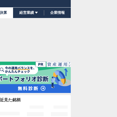
決算
経営業績
企業情報
近見た銘柄