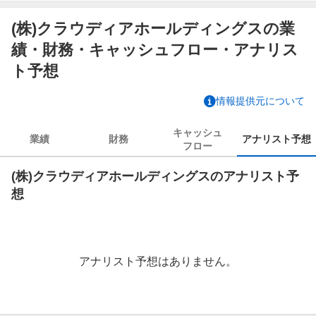
(株)クラウディアホールディングスの業
績・財務・キャッシュフロー・アナリス
ト予想
情報提供元について
キャッシュ
業績
財務
アナリスト
予想
フロー
(株)クラウディアホールディングスのアナリスト予
想
アナリスト予想はありません。