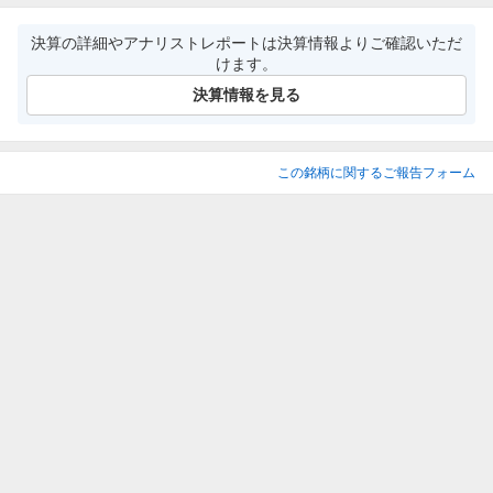
決算の詳細やアナリストレポートは決算情報よりご確認いただ
けます。
決算情報を見る
この銘柄に関するご報告フォーム