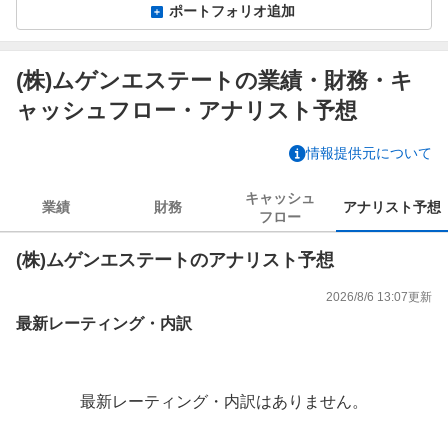
ポートフォリオ追加
(株)ムゲンエステートの業績・財務・キ
ャッシュフロー・アナリスト予想
情報提供元について
キャッシュ
業績
財務
アナリスト
予想
フロー
(株)ムゲンエステートのアナリスト予想
2026/8/6 13:07
更新
最新レーティング・内訳
最新レーティング・内訳はありません。