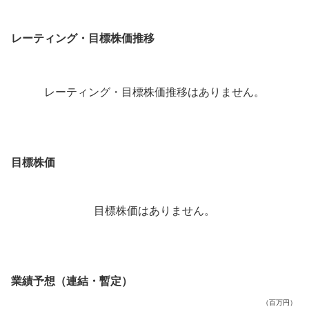
レーティング・目標株価推移
レーティング・目標株価推移はありません。
目標株価
目標株価はありません。
業績予想（連結・暫定）