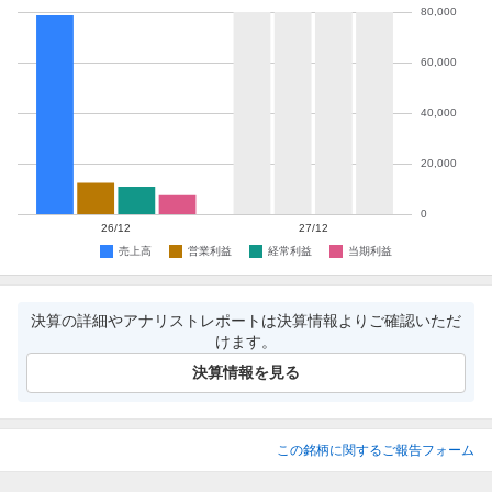
決算の詳細やアナリストレポートは決算情報よりご確認いただ
けます。
決算情報を見る
この銘柄に関するご報告フォーム