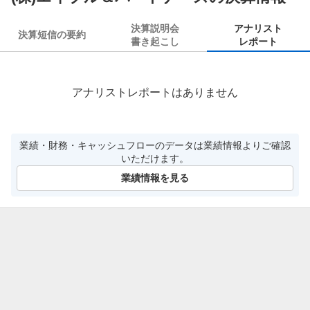
決算説明会
アナリスト
決算短信の要約
書き起こし
レポート
アナリストレポートはありません
業績・財務・キャッシュフローのデータは業績情報よりご確認
いただけます。
業績情報を見る