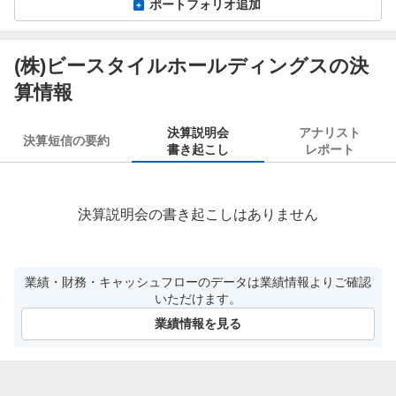
ポートフォリオ追加
(株)ビースタイルホールディングスの決
算情報
決算説明会
アナリスト
決算短信の要約
書き起こし
レポート
決算説明会の書き起こしはありません
業績・財務・キャッシュフローのデータは業績情報よりご確認
いただけます。
業績情報を見る