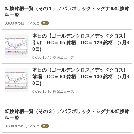
転換銘柄一覧（その１）／パラボリック・シグナル転換銘
柄一覧
08/03 07:43
フィスコ
本日の【ゴールデンクロス／デッドクロス】
引け GC＝ 65 銘柄 DC＝ 129 銘柄 (7月3
0日)
07/30 15:46
株探ニュース
本日の【ゴールデンクロス／デッドクロス】
前場 GC＝ 60 銘柄 DC＝ 130 銘柄 (7月3
0日)
07/30 11:46
株探ニュース
転換銘柄一覧（その３）／パラボリック・シグナル転換銘
柄一覧
07/30 07:45
フィスコ