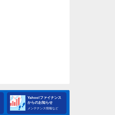
Yahoo!ファイナンス
からのお知らせ
メンテナンス情報など