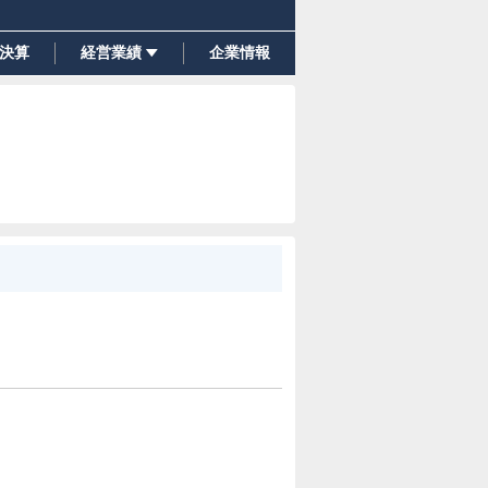
決算
経営業績
企業情報