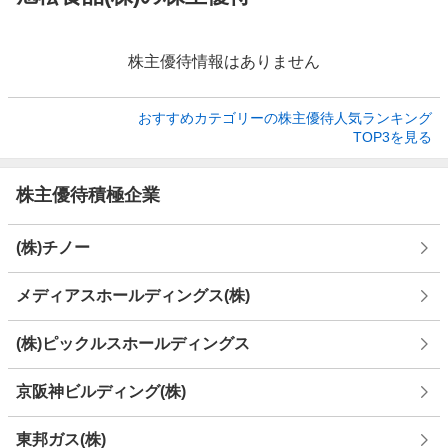
株主優待情報はありません
おすすめカテゴリーの株主優待人気ランキング

TOP3を見る
株主優待積極企業
(株)チノー
メディアスホールディングス(株)
(株)ピックルスホールディングス
京阪神ビルディング(株)
東邦ガス(株)