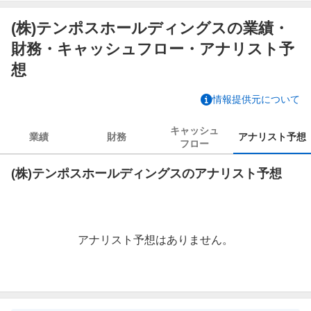
(株)テンポスホールディングスの業績・
財務・キャッシュフロー・アナリスト予
想
情報提供元について
キャッシュ
業績
財務
アナリスト
予想
フロー
(株)テンポスホールディングスのアナリスト予想
アナリスト予想はありません。