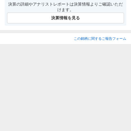
決算の詳細やアナリストレポートは決算情報よりご確認いただ
けます。
決算情報を見る
この銘柄に関するご報告フォーム