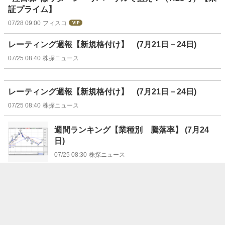
証プライム】
07/28 09:00
フィスコ
レーティング週報【新規格付け】 (7月21日－24日)
07/25 08:40
株探ニュース
レーティング週報【新規格付け】 (7月21日－24日)
07/25 08:40
株探ニュース
週間ランキング【業種別 騰落率】 (7月24
日)
07/25 08:30
株探ニュース
本日の【業種】騰落ランキング ＝ 大引け
【上昇トップ】医薬品 【下落トップ】非鉄
金属 [15:35]
07/24 15:50
株探ニュース