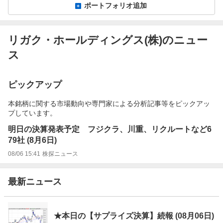
ポートフォリオ追加
リガク・ホールディングス(株)のニュー
ス
ピックアップ
本銘柄に関する市場動向や専門家による分析記事等をピックアッ
プしています。
明日の決算発表予定 フジクラ、川重、リクルートなど6
79社 (8月6日)
08/06 15:41
株探ニュース
最新ニュース
★本日の【サプライズ決算】続報 (08月06日)