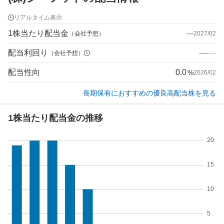
リアルタイム表示
1株当たり配当金
---
（会社予想）
2027/02
配当利回り
---
（会社予想）
--:--
配当性向
0.0
%
2026/02
長期保有におすすめの優良高配当株を見る
1株当たり配当金の推移