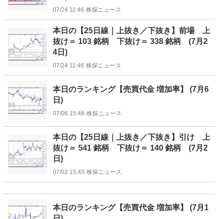
07/24 11:46
株探ニュース
本日の【25日線｜上抜き／下抜き】前場 上
抜け＝ 103 銘柄 下抜け＝ 338 銘柄 (7月2
4日)
07/24 11:46
株探ニュース
本日のランキング【売買代金 増加率】 (7月6
日)
07/06 15:46
株探ニュース
本日の【25日線｜上抜き／下抜き】引け 上
抜け＝ 541 銘柄 下抜け＝ 140 銘柄 (7月2
日)
07/02 15:45
株探ニュース
本日のランキング【売買代金 増加率】 (7月1
日)