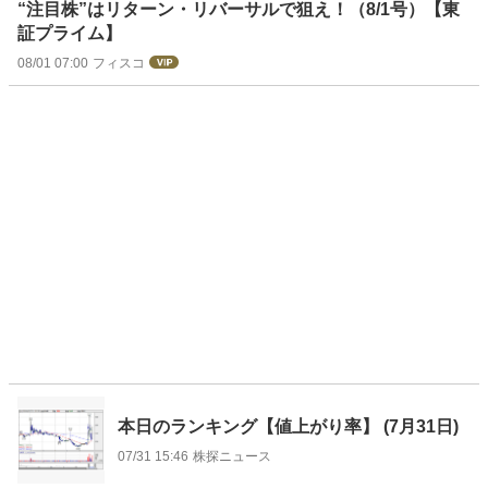
“注目株”はリターン・リバーサルで狙え！（8/1号）【東
証プライム】
08/01 07:00
フィスコ
本日のランキング【値上がり率】 (7月31日)
07/31 15:46
株探ニュース