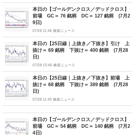
本日の【ゴールデンクロス／デッドクロス】
前場 GC＝ 76 銘柄 DC＝ 127 銘柄 (7月2
9日)
07/29 11:46
株探ニュース
本日の【25日線｜上抜き／下抜き】引け 上
抜け＝ 69 銘柄 下抜け＝ 400 銘柄 (7月28
日)
07/28 15:46
株探ニュース
本日の【25日線｜上抜き／下抜き】前場 上
抜け＝ 68 銘柄 下抜け＝ 389 銘柄 (7月28
日)
07/28 11:45
株探ニュース
本日の【ゴールデンクロス／デッドクロス】
前場 GC＝ 54 銘柄 DC＝ 140 銘柄 (7月2
4日)