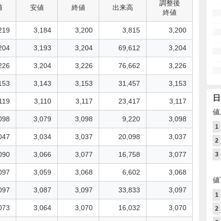
調整後
値
安値
終値
出来高
終値
219
3,184
3,200
3,815
3,200
204
3,193
3,204
69,612
3,204
226
3,204
3,226
76,662
3,226
153
3,143
3,153
31,457
3,153
日
119
3,110
3,117
23,417
3,117
値
098
3,079
3,098
9,220
3,098
1
047
3,034
3,037
20,098
3,037
2
090
3,066
3,077
16,758
3,077
3
097
3,059
3,068
6,602
3,068
値
097
3,087
3,097
33,833
3,097
1
073
3,064
3,070
16,032
3,070
2