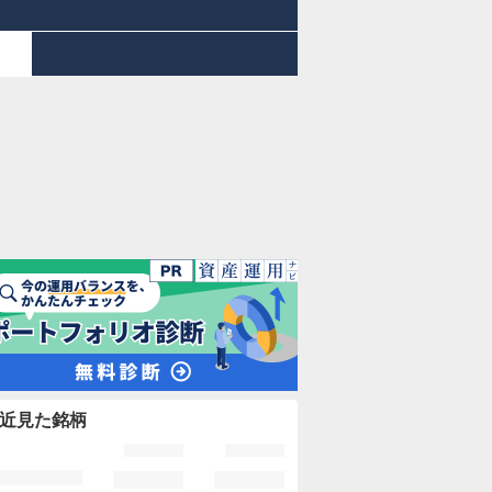
近見た銘柄