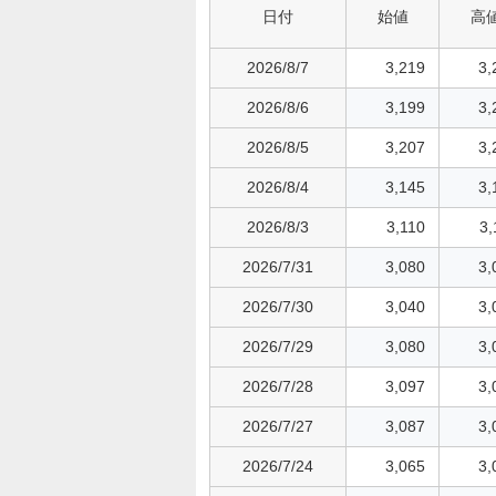
日付
始値
高
2026/8/7
3,219
3,
2026/8/6
3,199
3,
2026/8/5
3,207
3,
2026/8/4
3,145
3,
2026/8/3
3,110
3,
2026/7/31
3,080
3,
2026/7/30
3,040
3,
2026/7/29
3,080
3,
2026/7/28
3,097
3,
2026/7/27
3,087
3,
2026/7/24
3,065
3,