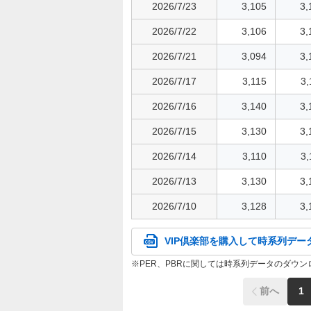
2026/7/23
3,105
3,
2026/7/22
3,106
3,
2026/7/21
3,094
3,
2026/7/17
3,115
3,
2026/7/16
3,140
3,
2026/7/15
3,130
3,
2026/7/14
3,110
3,
2026/7/13
3,130
3,
2026/7/10
3,128
3,
VIP倶楽部を購入して時系列デー
PER、PBRに関しては時系列データのダウ
前へ
1