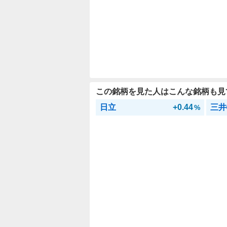
この銘柄を見た人はこんな銘柄も見
日立
+0.44
三井
%