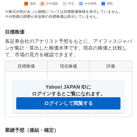
株式分割があった銘柄については目標株価推移を表示していません。
分割後の調整が未反映の目標株価は表示していません。
目標株価
各証券会社のアナリスト予想をもとに、アイフィスジャパ
ンが集計・算出した株価水準です。現在の株価と比較し
て、市場の見方を確認できます。
目標株価
現在株価
評価
Yahoo! JAPAN IDに
ログインするとご覧になれます。
ログインして閲覧する
業績予想（連結・確定）