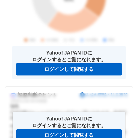
Yahoo! JAPAN IDに
ログインするとご覧になれます。
ログインして閲覧する
投資判断のヒント
生成AI情報の注意事項
1899/11/30 09:00
更新
強気
投資判断のヒントはログインするとご覧になれます。投資判
断のヒントはログインするとご覧になれます。
Yahoo! JAPAN IDに
ログインするとご覧になれます。
中立
投資判断のヒントはログインするとご覧になれます。投資判
ログインして閲覧する
断のヒントはログインするとご覧になれます。