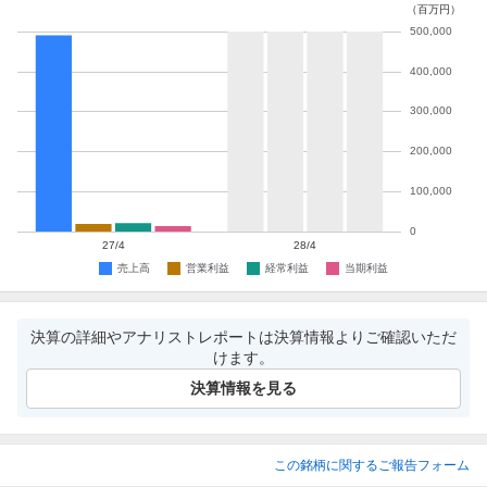
決算の詳細やアナリストレポートは決算情報よりご確認いただ
けます。
決算情報を見る
この銘柄に関するご報告フォーム