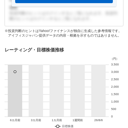
弱気
投資判断のヒントはログインするとご覧になれます。投資判
断のヒントはログインするとご覧になれます。
投資判断のヒントはYahoo!ファイナンスが独自に生成した参考情報です。
アイフィスジャパン提供データの内容・根拠を示すものではありません。
レーティング・目標株価推移