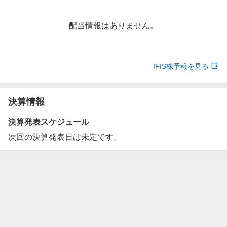
配当情報はありません。
IFIS株予報を見る
決算情報
決算発表スケジュール
次回の決算発表日は未定です。