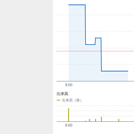
定
9:00
出来高
出来高（株）
9:00