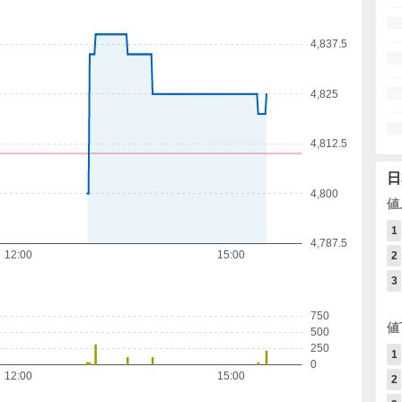
4,837.5
4,825
4,812.5
日
4,800
値
1
4,787.5
12:00
15:00
2
3
750
値
500
250
1
0
12:00
15:00
2