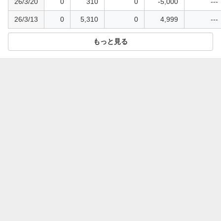
26/3/20
0
310
0
-5,000
---
26/3/13
0
5,310
0
4,999
---
もっと見る