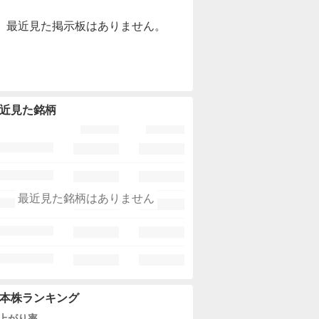
最近見た掲示板はありません。
近見た銘柄
最近見た銘柄はありません
本株ランキング
上がり率