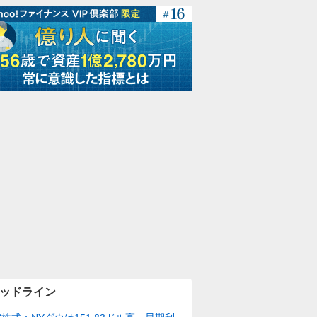
ッドライン