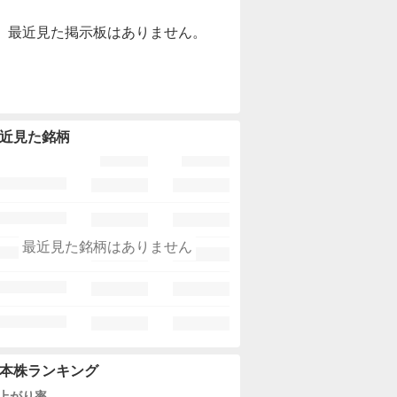
最近見た掲示板はありません。
近見た銘柄
最近見た銘柄はありません
本株ランキング
上がり率