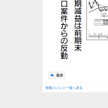
返信
投稿コメント一覧へ戻る