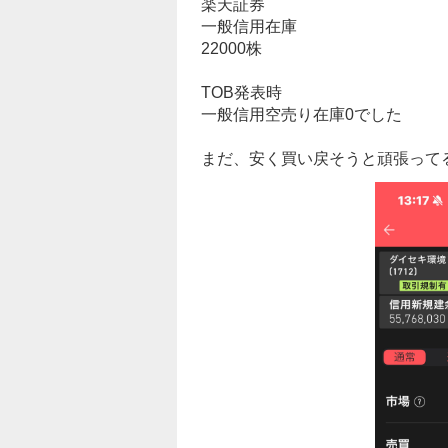
楽天証券
一般信用在庫
22000株
TOB発表時
一般信用空売り在庫0でした
まだ、安く買い戻そうと頑張って