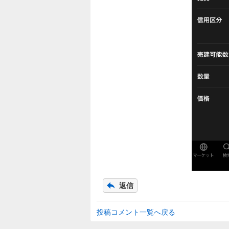
返信
投稿コメント一覧へ戻る