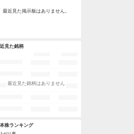
最近見た掲示板はありません。
近見た銘柄
最近見た銘柄はありません
本株ランキング
上がり率