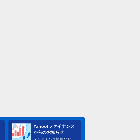
Yahoo!ファイナンス
からのお知らせ
メンテナンス情報など