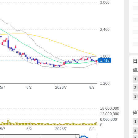
3,000
2,400
1,800
1,718
日
値
1
1,200
5/7
6/2
2026/7
8/3
2
3
18,000,000
値
12,000,000
6,000,000
1
0
5/7
6/2
2026/7
8/3
2