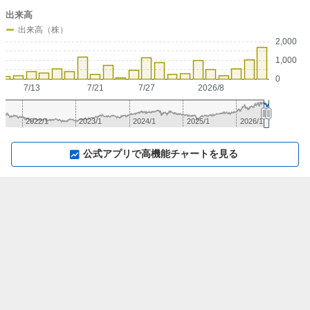
出来高
出来高（株）
2,000
1,000
0
7/13
7/21
7/27
2026/8
2022/1
2023/1
2024/1
2025/1
2026/1
▼
⛶
▲
⛶
公式アプリで高機能チャートを見る