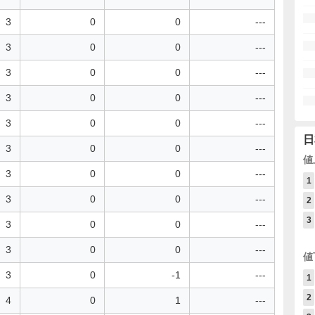
3
0
0
---
3
0
0
---
3
0
0
---
3
0
0
---
3
0
0
---
日
3
0
0
---
値
3
0
0
---
1
3
0
0
---
2
3
3
0
0
---
3
0
0
---
値
3
0
-1
---
1
2
4
0
1
---