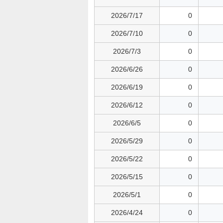
2026/7/17
0
2026/7/10
0
2026/7/3
0
2026/6/26
0
2026/6/19
0
2026/6/12
0
2026/6/5
0
2026/5/29
0
2026/5/22
0
2026/5/15
0
2026/5/1
0
2026/4/24
0