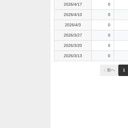
2026/4/17
0
2026/4/10
0
2026/4/3
0
2026/3/27
0
2026/3/20
0
2026/3/13
0
前へ
1