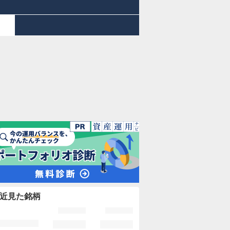
近見た銘柄