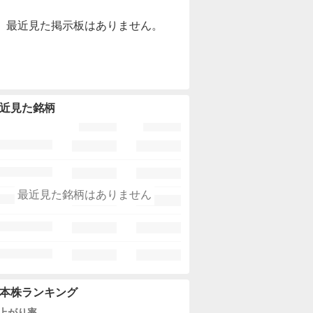
最近見た掲示板はありません。
近見た銘柄
最近見た銘柄はありません
本株ランキング
上がり率