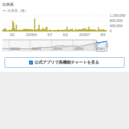
出来高
出来高（株）
1,200,000
800,000
400,000
0
3/2
2026/4
5/7
6/2
2026/7
8/3
2022/1
2023/1
2024/1
2025/1
2026/1
▼
⛶
▲
⛶
公式アプリで高機能チャートを見る