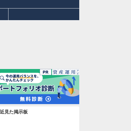
近見た掲示板