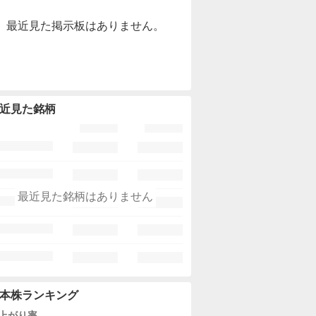
最近見た掲示板はありません。
近見た銘柄
最近見た銘柄はありません
本株ランキング
上がり率