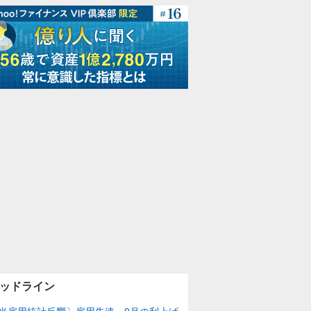
ッドライン