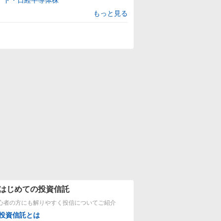
もっと見る
はじめての投資信託
心者の方にも解りやすく投信についてご紹介
投資信託とは