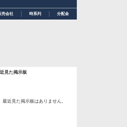
販売会社
時系列
分配金
近見た掲示板
最近見た掲示板はありません。