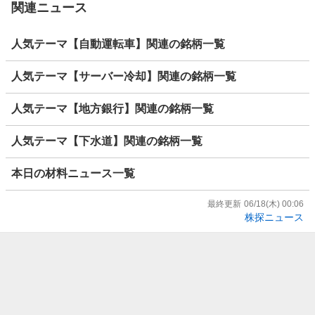
関連ニュース
人気テーマ【自動運転車】関連の銘柄一覧
人気テーマ【サーバー冷却】関連の銘柄一覧
人気テーマ【地方銀行】関連の銘柄一覧
人気テーマ【下水道】関連の銘柄一覧
本日の材料ニュース一覧
最終更新
06/18(木) 00:06
株探ニュース