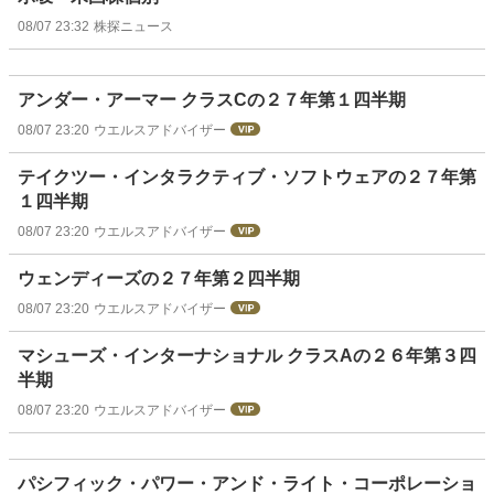
08/07 23:32
株探ニュース
アンダー・アーマー クラスCの２７年第１四半期
08/07 23:20
ウエルスアドバイザー
テイクツー・インタラクティブ・ソフトウェアの２７年第
１四半期
08/07 23:20
ウエルスアドバイザー
ウェンディーズの２７年第２四半期
08/07 23:20
ウエルスアドバイザー
マシューズ・インターナショナル クラスAの２６年第３四
半期
08/07 23:20
ウエルスアドバイザー
パシフィック・パワー・アンド・ライト・コーポレーショ