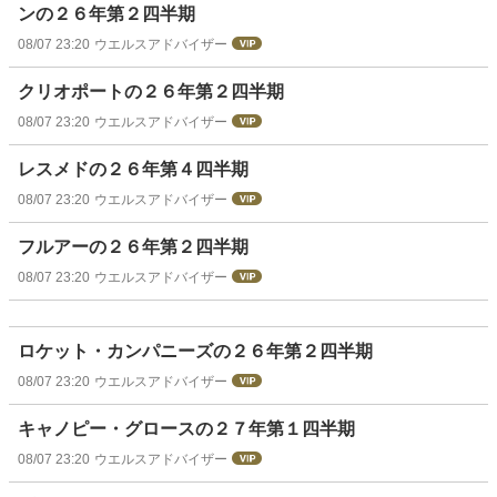
ンの２６年第２四半期
08/07 23:20
ウエルスアドバイザー
クリオポートの２６年第２四半期
08/07 23:20
ウエルスアドバイザー
レスメドの２６年第４四半期
08/07 23:20
ウエルスアドバイザー
フルアーの２６年第２四半期
08/07 23:20
ウエルスアドバイザー
ロケット・カンパニーズの２６年第２四半期
08/07 23:20
ウエルスアドバイザー
キャノピー・グロースの２７年第１四半期
08/07 23:20
ウエルスアドバイザー