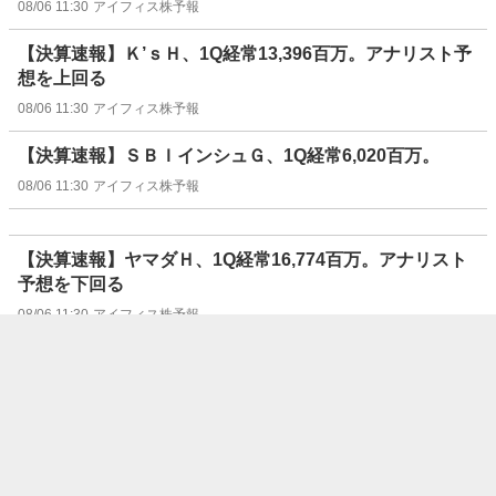
08/06 11:30
アイフィス株予報
【決算速報】Ｋ’ｓＨ、1Q経常13,396百万。アナリスト予
想を上回る
08/06 11:30
アイフィス株予報
【決算速報】ＳＢＩインシュＧ、1Q経常6,020百万。
08/06 11:30
アイフィス株予報
【決算速報】ヤマダＨ、1Q経常16,774百万。アナリスト
予想を下回る
08/06 11:30
アイフィス株予報
【決算速報】ＳＡＮＫＹＯ、1Q経常11,108百万。アナリ
スト予想を上回る
08/06 11:30
アイフィス株予報
【決算速報】エコミック、1Q経常-85百万。
08/06 11:30
アイフィス株予報