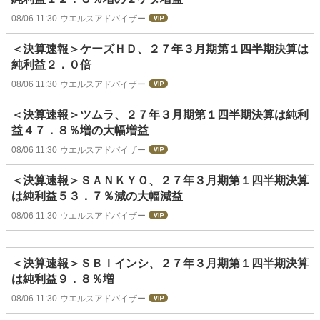
08/06 11:30
ウエルスアドバイザー
＜決算速報＞ケーズＨＤ、２７年３月期第１四半期決算は
純利益２．０倍
08/06 11:30
ウエルスアドバイザー
＜決算速報＞ツムラ、２７年３月期第１四半期決算は純利
益４７．８％増の大幅増益
08/06 11:30
ウエルスアドバイザー
＜決算速報＞ＳＡＮＫＹＯ、２７年３月期第１四半期決算
は純利益５３．７％減の大幅減益
08/06 11:30
ウエルスアドバイザー
＜決算速報＞ＳＢＩインシ、２７年３月期第１四半期決算
は純利益９．８％増
08/06 11:30
ウエルスアドバイザー