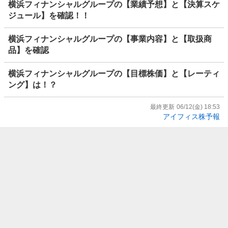
横浜フィナンシャルグループの【業績予想】と【決算スケ
ジュール】を確認！！
横浜フィナンシャルグループの【事業内容】と【取扱商
品】を確認
横浜フィナンシャルグループの【目標株価】と【レーティ
ング】は！？
最終更新
06/12(金) 18:53
アイフィス株予報