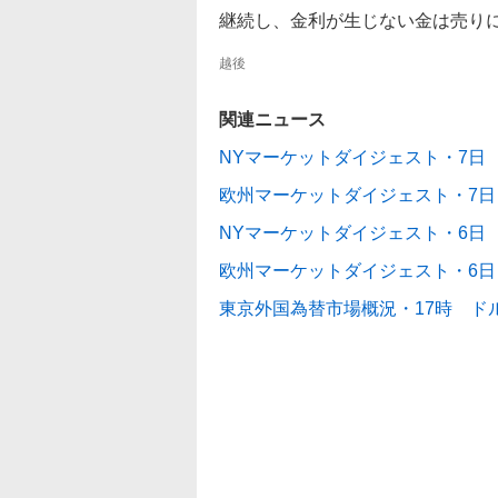
継続し、金利が生じない金は売り
越後
関連ニュース
NYマーケットダイジェスト・7日
欧州マーケットダイジェスト・7
NYマーケットダイジェスト・6日
欧州マーケットダイジェスト・6
東京外国為替市場概況・17時 ド