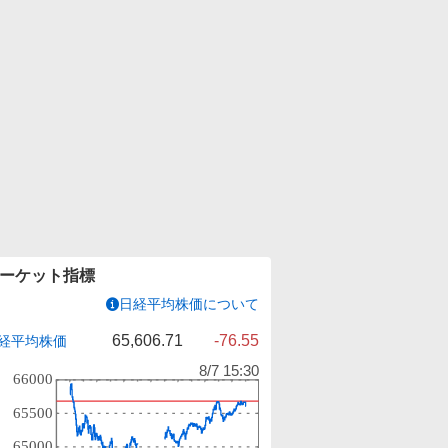
ーケット指標
日経平均株価について
65,606.71
-76.55
経平均株価