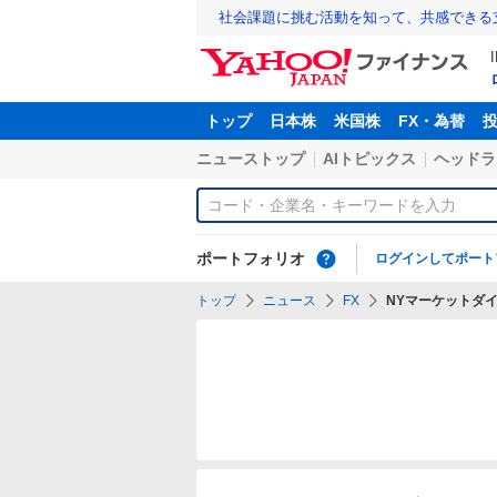
社会課題に挑む活動を知って、共感できる
トップ
日本株
米国株
FX・為替
ニューストップ
AIトピックス
ヘッドラ
ポートフォリオ
ログインしてポート
トップ
ニュース
FX
NYマーケットダ