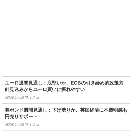
ユーロ週間見通し：底堅いか、ECBの引き締め的政策方
針見込みからユーロ買いに振れやすい
08/08 14:56
フィスコ
英ポンド週間見通し：下げ渋りか、英国経済に不透明感も
円売りサポート
08/08 14:56
フィスコ