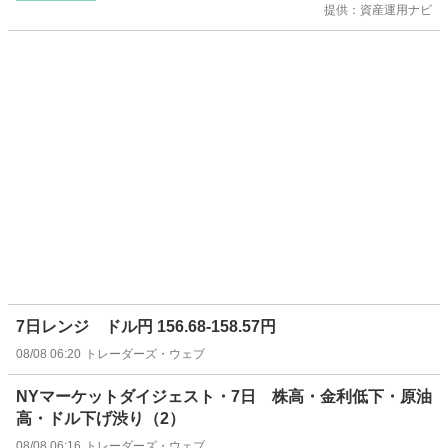
提供：資産運用ナビ
7日レンジ ドル円 156.68-158.57円
08/08 06:20
トレーダーズ・ウェブ
NYマーケットダイジェスト・7日 株高・金利低下・原油
高・ドル下げ渋り（2）
08/08 06:16
トレーダーズ・ウェブ