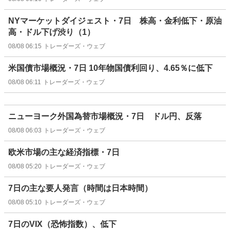
NYマーケットダイジェスト・7日 株高・金利低下・原油
高・ドル下げ渋り（1）
08/08 06:15
トレーダーズ・ウェブ
米国債市場概況・7日 10年物国債利回り、4.65％に低下
08/08 06:11
トレーダーズ・ウェブ
ニューヨーク外国為替市場概況・7日 ドル円、反落
08/08 06:03
トレーダーズ・ウェブ
欧米市場の主な経済指標・7日
08/08 05:20
トレーダーズ・ウェブ
7日の主な要人発言（時間は日本時間）
08/08 05:10
トレーダーズ・ウェブ
7日のVIX（恐怖指数）、低下