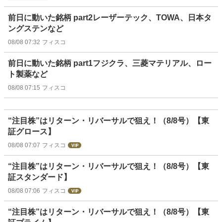
前日に動いた銘柄 part2レーザーテック、TOWA、日本タ
ングステンなど
08/08 07:32
フィスコ
前日に動いた銘柄 part1フジクラ、三菱マテリアル、ロー
ト製薬など
08/08 07:15
フィスコ
“注目株”はリターン・リバーサルで狙え！（8/8号）【東
証グロース】
08/08 07:07
フィスコ
“注目株”はリターン・リバーサルで狙え！（8/8号）【東
証スタンダード】
08/08 07:06
フィスコ
“注目株”はリターン・リバーサルで狙え！（8/8号）【東