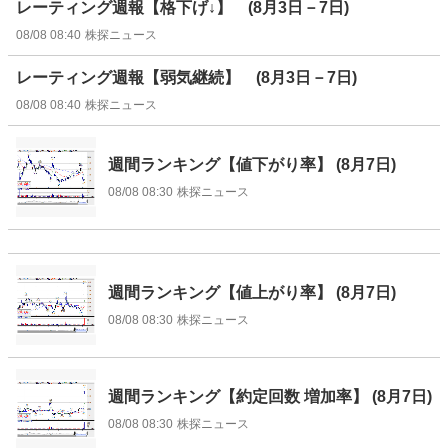
レーティング週報【格下げ↓】 (8月3日－7日)
08/08 08:40
株探ニュース
レーティング週報【弱気継続】 (8月3日－7日)
08/08 08:40
株探ニュース
週間ランキング【値下がり率】 (8月7日)
08/08 08:30
株探ニュース
週間ランキング【値上がり率】 (8月7日)
08/08 08:30
株探ニュース
週間ランキング【約定回数 増加率】 (8月7日)
08/08 08:30
株探ニュース