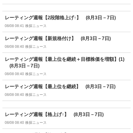
レーティング週報【2段階格上げ↑】 (8月3日－7日)
08/08 08:41
株探ニュース
レーティング週報【新規格付け】 (8月3日－7日)
08/08 08:40
株探ニュース
レーティング週報【最上位を継続＋目標株価を増額】(1)
(8月3日－7日)
08/08 08:40
株探ニュース
レーティング週報【最上位を継続】 (8月3日－7日)
08/08 08:40
株探ニュース
レーティング週報【格上げ↑】 (8月3日－7日)
08/08 08:40
株探ニュース