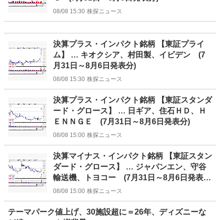
08/08 15:30
株探ニュース
決算プラス・インパクト銘柄 【東証プライ
ム】 … キオクシア、村田製、イビデン (7
月31日～8月6日発表分)
08/08 15:30
株探ニュース
決算プラス・インパクト銘柄 【東証スタンダ
ード・グロース】 … 日ギア、住石ＨＤ、Ｈ
ＥＮＮＧＥ (7月31日～8月6日発表分)
08/08 15:00
株探ニュース
決算マイナス・インパクト銘柄 【東証スタン
ダード・グロース】 … ジャパンエン、守谷
輸送機、トヨコー (7月31日～8月6日発表
分)
08/08 15:00
株探ニュース
テーマパーク値上げ、30施設超に＝26年、ディズニーな