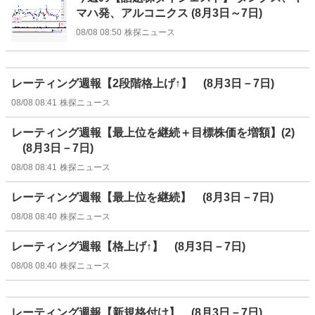
マハ発、アルコニクス (8月3日～7日)
08/08 08:50
株探ニュース
レーティング週報【2段階格上げ↑】 (8月3日－7日)
08/08 08:41
株探ニュース
レーティング週報【最上位を継続＋目標株価を増額】(2)
(8月3日－7日)
08/08 08:41
株探ニュース
レーティング週報【最上位を継続】 (8月3日－7日)
08/08 08:40
株探ニュース
レーティング週報【格上げ↑】 (8月3日－7日)
08/08 08:40
株探ニュース
レーティング週報【新規格付け】 (8月3日－7日)