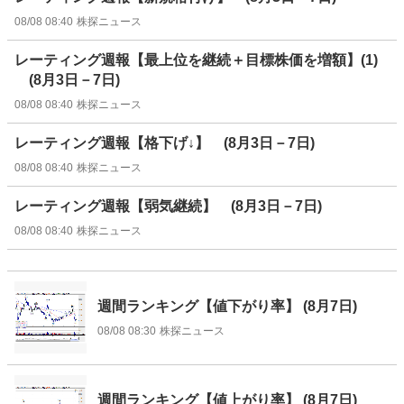
08/08 08:40
株探ニュース
レーティング週報【最上位を継続＋目標株価を増額】(1)
(8月3日－7日)
08/08 08:40
株探ニュース
レーティング週報【格下げ↓】 (8月3日－7日)
08/08 08:40
株探ニュース
レーティング週報【弱気継続】 (8月3日－7日)
08/08 08:40
株探ニュース
週間ランキング【値下がり率】 (8月7日)
08/08 08:30
株探ニュース
週間ランキング【値上がり率】 (8月7日)